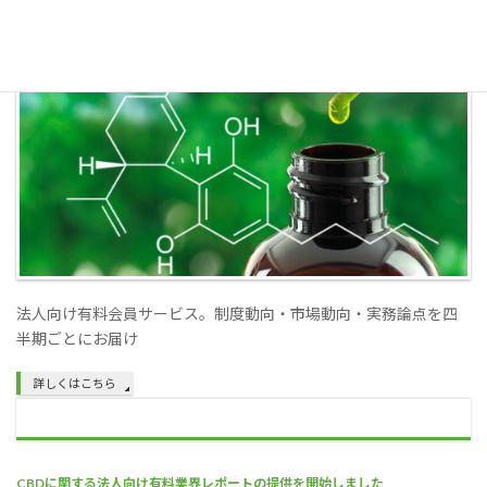
CBD業界レポートとは
詳しくはこちら
法人向け有料会員サービス。制度動向・市場動向・実務論点を四
半期ごとにお届け
詳しくはこちら
CBDに関する法人向け有料業界レポートの提供を開始しました