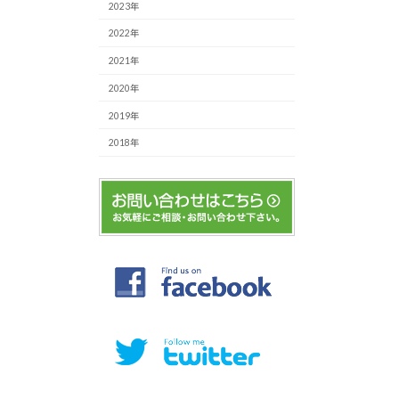
2023年
2022年
2021年
2020年
2019年
2018年