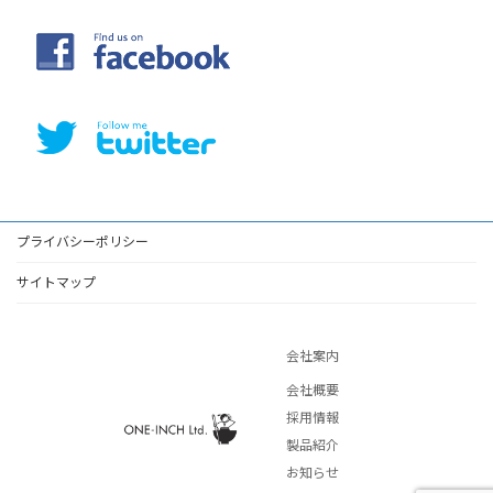
プライバシーポリシー
サイトマップ
会社案内
会社概要
採用情報
製品紹介
お知らせ