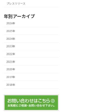
プレスリリース
年別アーカイブ
2026年
2025年
2024年
2023年
2022年
2021年
2020年
2019年
2018年