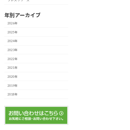
プレスリリース
年別アーカイブ
2026年
2025年
2024年
2023年
2022年
2021年
2020年
2019年
2018年