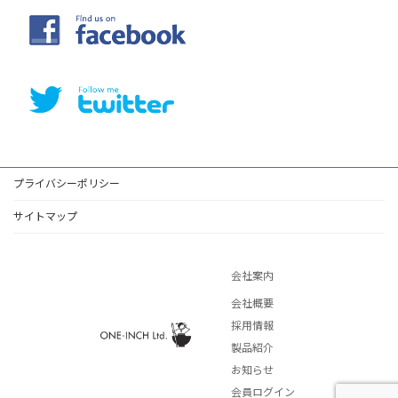
プライバシーポリシー
サイトマップ
会社案内
会社概要
採用情報
製品紹介
お知らせ
会員ログイン