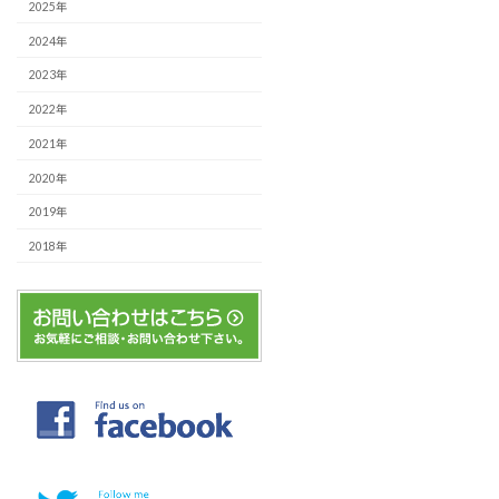
2025年
2024年
2023年
2022年
2021年
2020年
2019年
2018年