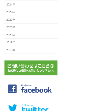
2024年
2023年
2022年
2021年
2020年
2019年
2018年