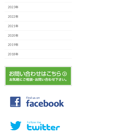
2023年
2022年
2021年
2020年
2019年
2018年