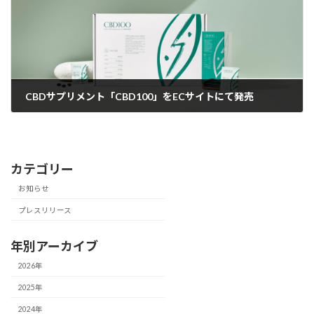
CBDサプリメント「CBD100」をECサイトにて発売
2022年1月30日
カテゴリー
お知らせ
プレスリリース
年別アーカイブ
2026年
2025年
2024年