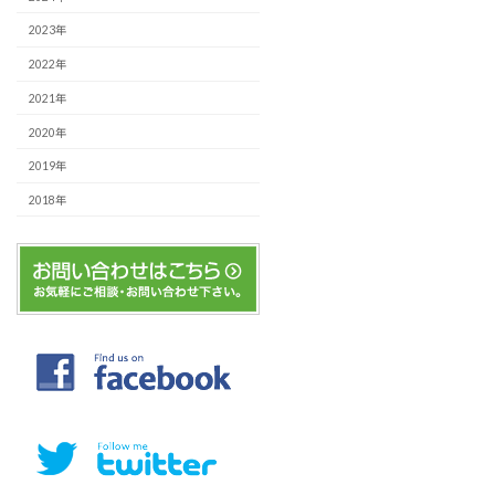
2023年
2022年
2021年
2020年
2019年
2018年