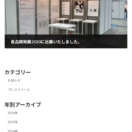
食品開発展2020に出展いたしました。
2020年11月20日
カテゴリー
お知らせ
プレスリリース
年別アーカイブ
2026年
2025年
2024年